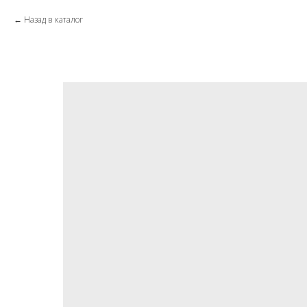
Назад в каталог