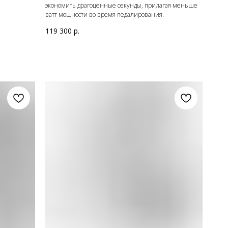
экономить драгоценные секунды, прилагая меньше
ватт мощности во время педалирования.
119 300
р.