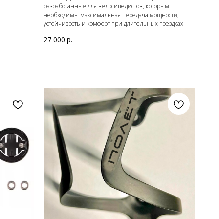
разработанные для велосипедистов, которым
необходимы максимальная передача мощности,
устойчивость и комфорт при длительных поездках.
27 000
р.