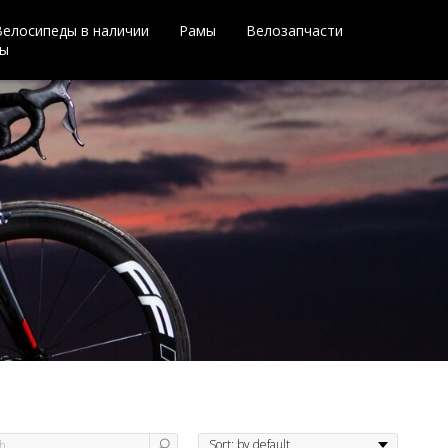
Велосипеды в наличии
Рамы
Велозапчасти
ры